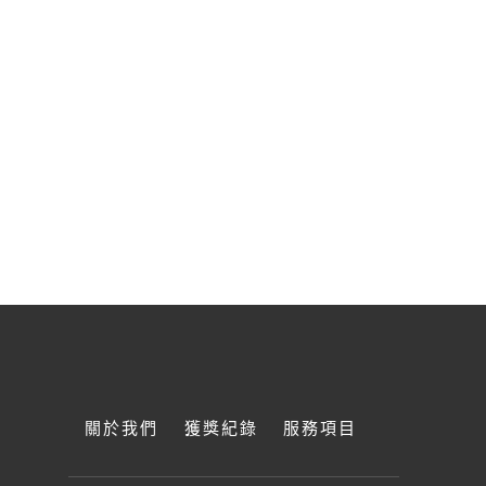
關於我們
獲獎紀錄
服務項目