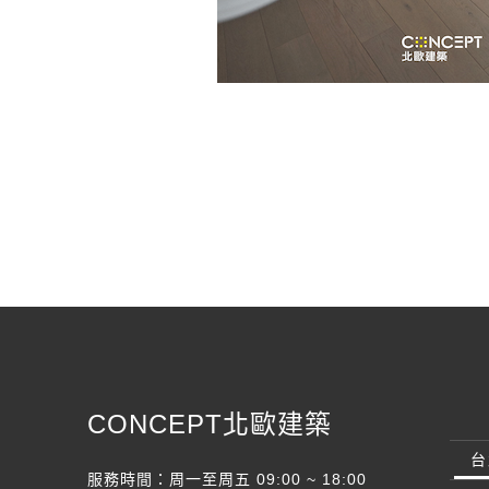
CONCEPT北歐建築
台
服務時間：周一至周五 09:00 ~ 18:00