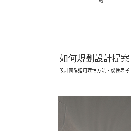
約
如何規劃設計提案
設計團隊運用理性方法、感性思考