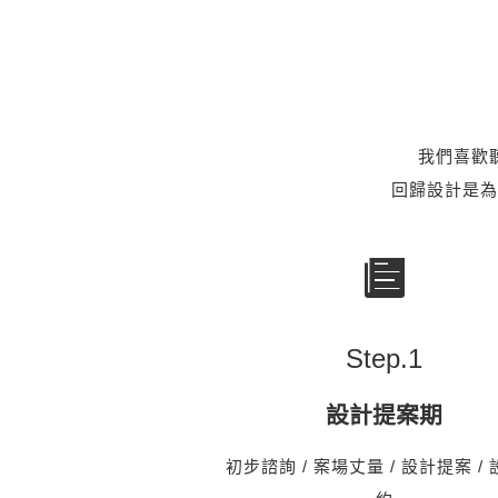
我們喜歡
回歸設計是為
Step.
1
設計提案期
初步諮詢 / 案場丈量 / 設計提案 /