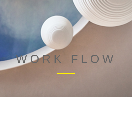
WORK FLOW