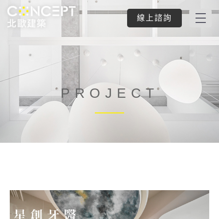
線上諮詢
PROJECT