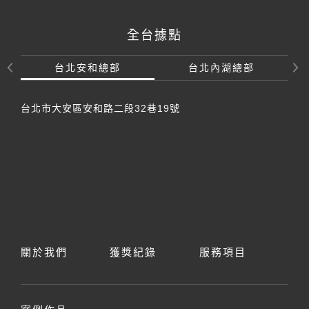
全台據點
台北安和總部
台北內湖總部
台北市大安區安和路二段32巷19號
關於我們
獲獎紀錄
服務項目