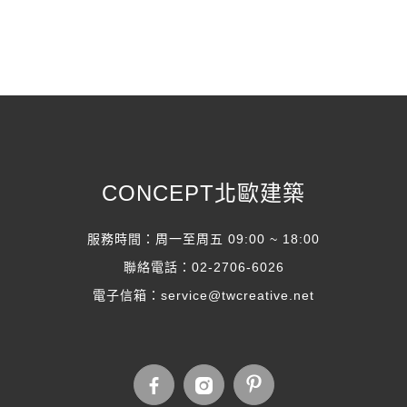
CONCEPT北歐建築
服務時間：周一至周五 09:00 ~ 18:00
聯絡電話：
02-2706-6026
電子信箱：
service@twcreative.net