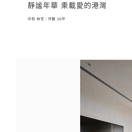
靜謐年華 乘載愛的港灣
中和 林宅｜坪數 36坪
Previous