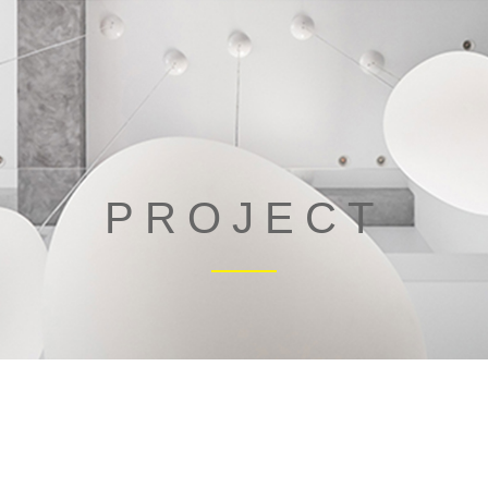
PROJECT