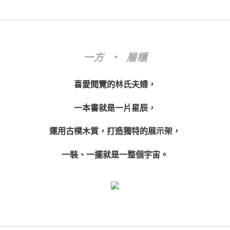
一方 ‧ 層櫃
喜愛閱覽的林氏夫婦，
一本書就是一片星辰，
運用古樸木質，打造獨特的展示架，
一裝、一擺就是一整個宇宙。