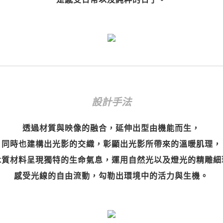
設計手法
透過材質與映像的融合，延伸出型由機能而生，
同時也建構出光影的交織，彰顯出光影所帶來的溫暖肌理，
木質材料呈現獨特的生命氣息，運用自然光以及燈光的精雕細
感受光線的自由流動，勾勒出環境中的活力與生機。